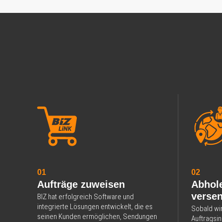
01
02
Aufträge zuweisen
Abhole
versen
BIZ hat erfolgreich Software und
integrierte Lösungen entwickelt, die es
Sobald wi
seinen Kunden ermöglichen, Sendungen
Auftragsin