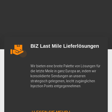
BIZ Last Mile Lieferlösungen
Wir bieten eine breite Palette von Lösungen für
die letzte Meile in ganz Europa an, indem wir
konsolidierte Sendungen an unseren
strategisch gelegenen, leicht zugänglichen
Injection Points entgegennehmen.