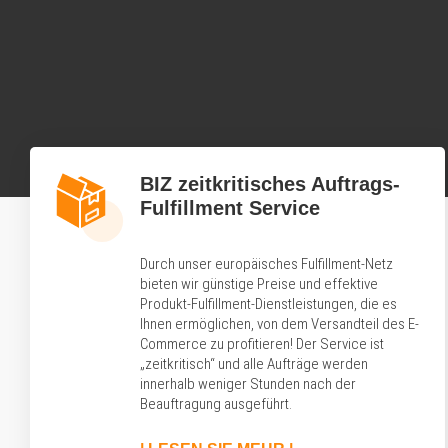
BIZ zeitkritisches Auftrags-
Fulfillment Service
Durch unser europäisches Fulfillment-Netz
bieten wir günstige Preise und effektive
Produkt-Fulfillment-Dienstleistungen, die es
Ihnen ermöglichen, von dem Versandteil des E-
Commerce zu profitieren! Der Service ist
„zeitkritisch“ und alle Aufträge werden
innerhalb weniger Stunden nach der
Beauftragung ausgeführt.