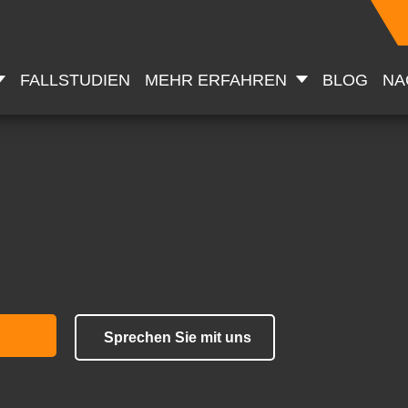
FALLSTUDIEN
MEHR ERFAHREN
BLOG
NA
Sprechen Sie mit uns