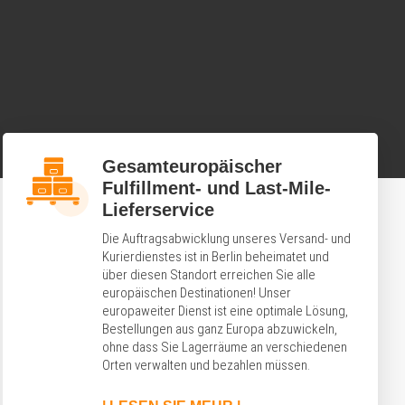
Gesamteuropäischer
Fulfillment- und Last-Mile-
Lieferservice
Die Auftragsabwicklung unseres Versand- und
Kurierdienstes ist in Berlin beheimatet und
über diesen Standort erreichen Sie alle
europäischen Destinationen! Unser
europaweiter Dienst ist eine optimale Lösung,
Bestellungen aus ganz Europa abzuwickeln,
ohne dass Sie Lagerräume an verschiedenen
Orten verwalten und bezahlen müssen.