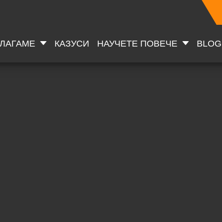
ДЛАГАМЕ
КАЗУСИ
НАУЧЕТЕ ПОВЕЧЕ
BLOG