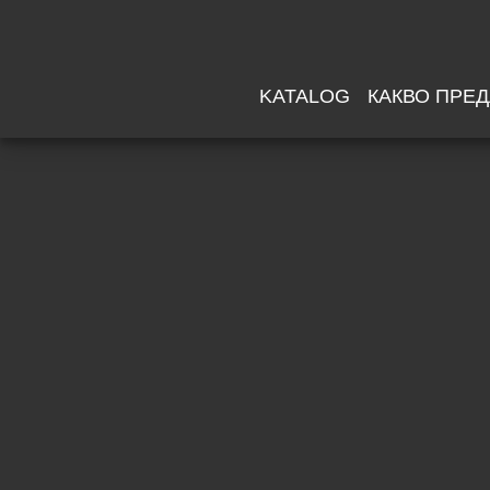
KATALOG
КАКВО ПРЕ