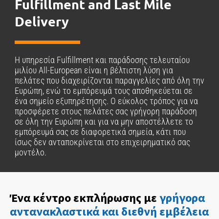
Fulfillment and Last Mile
Delivery
Η υπηρεσία Fulfillment και παράδοσης τελευταίου
μιλίου All-European είναι η βέλτιστη λύση για
πελάτες που διαχειρίζονται παραγγελίες από όλη την
Ευρώπη, ενώ το εμπόρευμά τους αποθηκεύεται σε
ένα σημείο εξυπηρέτησης. Ο εύκολος τρόπος για να
προσφέρετε στους πελάτες σας γρήγορη παράδοση
σε όλη την Ευρώπη και για να μην αποστέλλετε το
εμπόρευμά σας σε διαφορετικά σημεία, κάτι που
ίσως δεν ανταποκρίνεται στο επιχειρηματικό σας
μοντέλο.
Ένα κέντρο εκπλήρωσης με
γρήγορα
αντανακλαστικά και διεθνή εμβέλεια