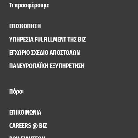
Τι προσφέρουμε
ΕΠΙΣΚΟΠΗΣΗ
ΥΠΗΡΕΣΙΑ FULFILLMENT ΤΗΣ BIZ
ΕΓΧΏΡΙΟ ΣΧΈΔΙΟ ΑΠΟΣΤΟΛΏΝ
ΠΑΝΕΥΡΩΠΑΪΚΉ ΕΞΥΠΗΡΈΤΗΣΗ
Πόροι
ΕΠΙΚΟΙΝΩΝΙΑ
CAREERS @ BIZ