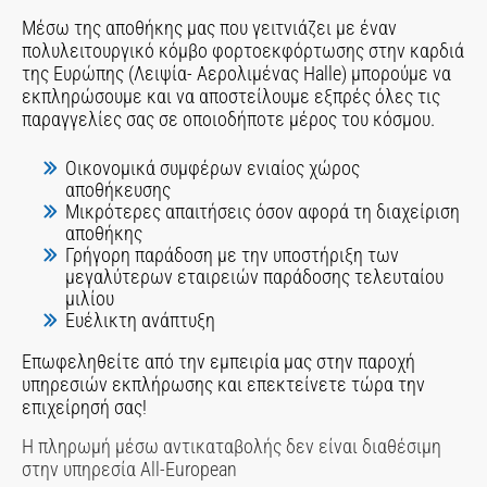
Μέσω της αποθήκης μας που γειτνιάζει με έναν
πολυλειτουργικό κόμβο φορτοεκφόρτωσης στην καρδιά
της Ευρώπης (Λειψία- Αερολιμένας Halle) μπορούμε να
εκπληρώσουμε και να αποστείλουμε εξπρές όλες τις
παραγγελίες σας σε οποιοδήποτε μέρος του κόσμου.
Οικονομικά συμφέρων ενιαίος χώρος
αποθήκευσης
Μικρότερες απαιτήσεις όσον αφορά τη διαχείριση
αποθήκης
Γρήγορη παράδοση με την υποστήριξη των
μεγαλύτερων εταιρειών παράδοσης τελευταίου
μιλίου
Ευέλικτη ανάπτυξη
Επωφεληθείτε από την εμπειρία μας στην παροχή
υπηρεσιών εκπλήρωσης και επεκτείνετε τώρα την
επιχείρησή σας!
Η πληρωμή μέσω αντικαταβολής δεν είναι διαθέσιμη
στην υπηρεσία All-European