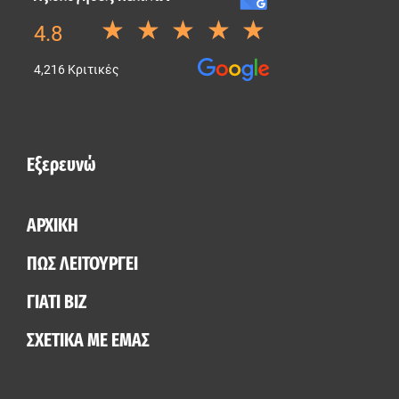
Εξερευνώ
ΑΡΧΙΚΗ
ΠΩΣ ΛΕΙΤΟΥΡΓΕΙ
ΓΙΑΤΙ BIZ
ΣΧΕΤΙΚΑ ΜΕ ΕΜΑΣ